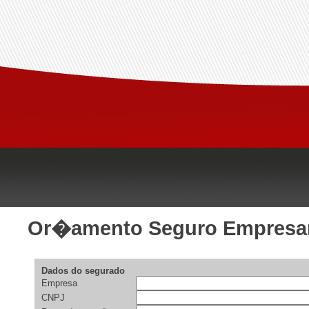
Or�amento Seguro Empresar
Dados do segurado
Empresa
CNPJ