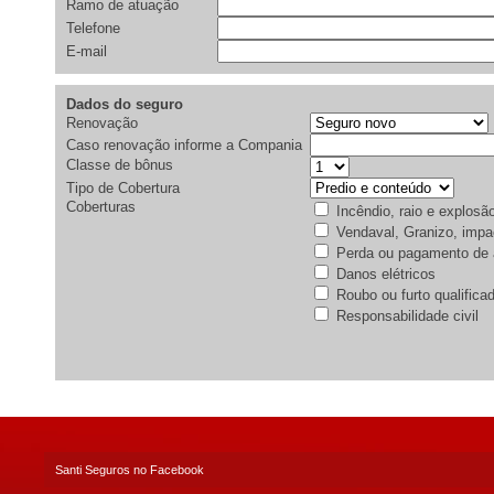
Ramo de atuação
Telefone
E-mail
Dados do seguro
Renovação
Caso renovação informe a Compania
Classe de bônus
Tipo de Cobertura
Coberturas
Incêndio, raio e explosã
Vendaval, Granizo, impa
Perda ou pagamento de 
Danos elétricos
Roubo ou furto qualifica
Responsabilidade civil
Santi Seguros no Facebook